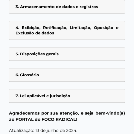
3. Armazenamento de dados e registros
4. Exibição, Retificação, Limitação, Oposição e
Exclusão de dados
5. Disposições gerais
6. Glossário
7. Lei aplicável e jurisdição
Agradecemos por sua atenção, e seja bem-vindo(a)
ao PORTAL do FOCO RADICAL!
Atualização: 13 de junho de 2024.