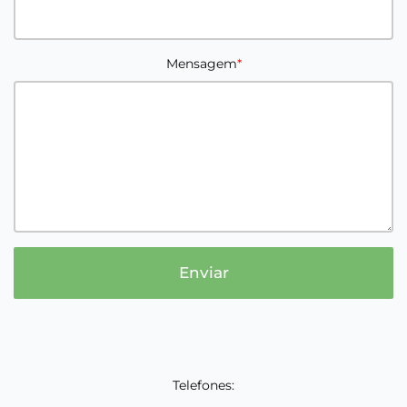
Mensagem
Enviar
Telefones: