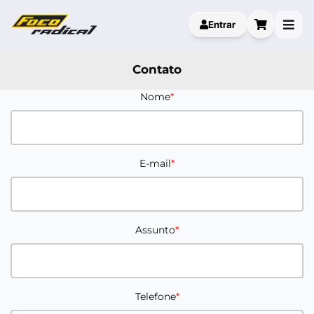
Entrar
Contato
Nome
E-mail
Assunto
Telefone